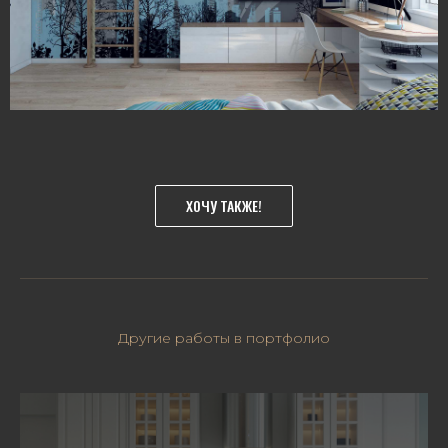
ХОЧУ ТАКЖЕ!
Другие работы в портфолио