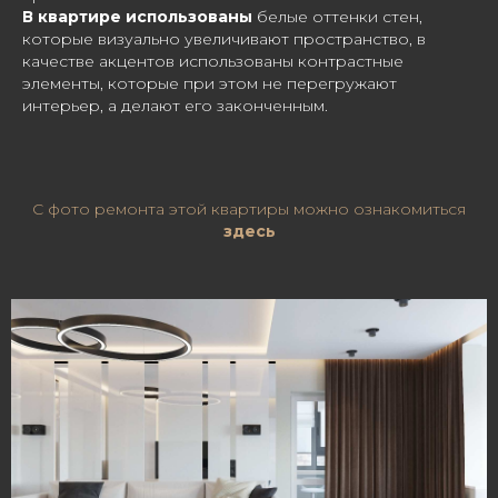
В квартире использованы
белые оттенки стен,
которые визуально увеличивают пространство, в
качестве акцентов использованы контрастные
элементы, которые при этом не перегружают
интерьер, а делают его законченным.
С фото ремонта этой квартиры можно ознакомиться
здесь