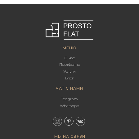
МЕНЮ
О нас
Портфолио
Услуги
Блог
ЧАТ С НАМИ
Telegram
WhatsApp
МЫ НА СВЯЗИ