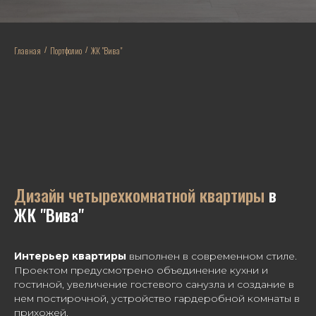
Главная
Портфолио
ЖК "Вива"
/
/
Дизайн четырехкомнатной квартиры
в
ЖК "Вива"
Интерьер квартиры
выполнен в современном стиле.
Проектом предусмотрено объединение кухни и
гостиной, увеличение гостевого санузла и создание в
нем постирочной, устройство гардеробной комнаты в
прихожей.